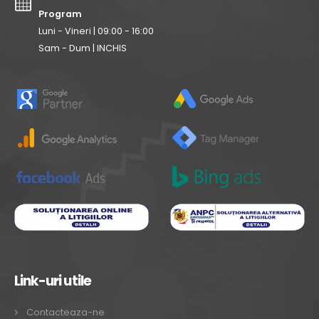
Program
Luni - Vineri | 09:00 - 16:00
Sam - Dum | INCHIS
Link-uri utile
Contacteaza-ne