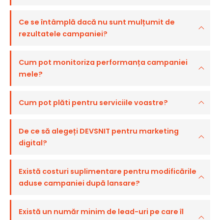
Ce se întâmplă dacă nu sunt mulțumit de
rezultatele campaniei?
Cum pot monitoriza performanța campaniei
mele?
Cum pot plăti pentru serviciile voastre?
De ce să alegeți DEVSNIT pentru marketing
digital?
Există costuri suplimentare pentru modificările
aduse campaniei după lansare?
Există un număr minim de lead-uri pe care îl