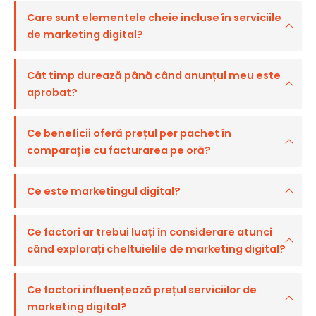
Care sunt elementele cheie incluse în serviciile
de marketing digital?
Cât timp durează până când anunțul meu este
aprobat?
Ce beneficii oferă prețul per pachet în
comparație cu facturarea pe oră?
Ce este marketingul digital?
Ce factori ar trebui luați în considerare atunci
când explorați cheltuielile de marketing digital?
Ce factori influențează prețul serviciilor de
marketing digital?