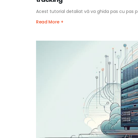
Acest tutorial detaliat vă va ghida pas cu pas 
Read More +