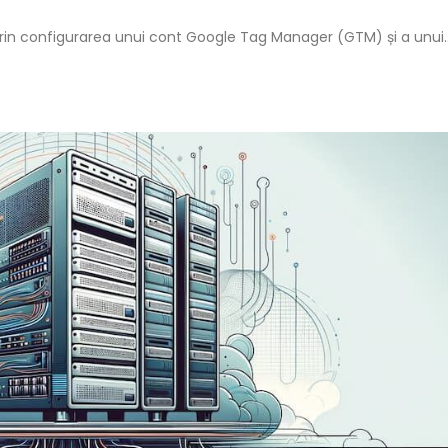
prin configurarea unui cont Google Tag Manager (GTM) și a unui..